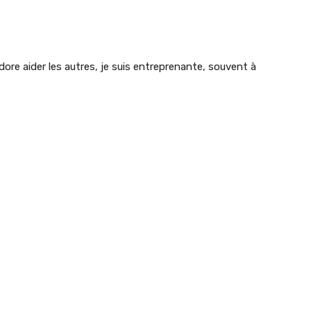
dore aider les autres, je suis entreprenante, souvent à