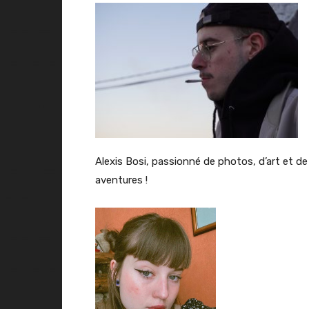
Alexis Bosi, passionné de photos, d’art et de
aventures !