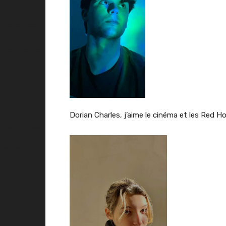
Dorian Charles, j’aime le cinéma et les Red Ho