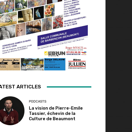
ATEST ARTICLES
PODCASTS
La vision de Pierre-Emile
Tassier, échevin de la
Culture de Beaumont