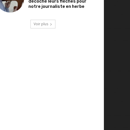
décoché leurs flèches pour
notre journaliste en herbe
Voir plus