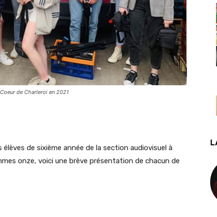
u Coeur de Charleroi en 2021
L
s élèves de sixième année de la section audiovisuel à
mes onze, voici une brève présentation de chacun de