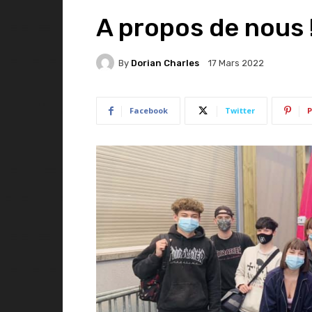
A propos de nous 
By
Dorian Charles
17 Mars 2022
Facebook
Twitter
P