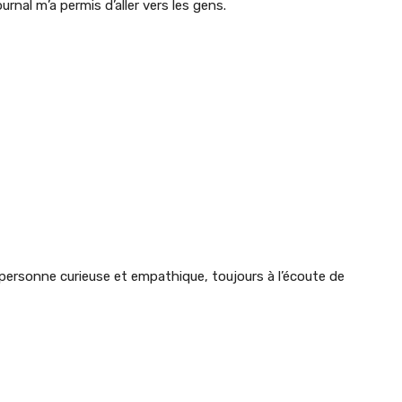
urnal m’a permis d’aller vers les gens.
 personne curieuse et empathique, toujours à l’écoute de