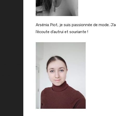
Arsénia Piot, je suis passionnée de mode. J’a
l’écoute d’autrui et souriante !