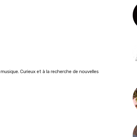
 musique. Curieux et à la recherche de nouvelles