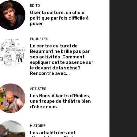
EDITO
Oser la culture, un choix
politique parfois difficile à
poser
ENQUÊTES
Le centre culturel de
Beaumont ne brille pas par
ses activités. Comment
expliquer cette absence sur
le devant de la scène?
Rencontre avec...
ARTISTES
Les Bons Vikants d’Rinlies,
une troupe de théâtre bien
d’chez nous
HISTOIRE
Les arbalétriers ont