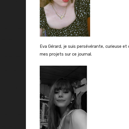
Eva Gérard, je suis persévérante, curieuse et
mes projets sur ce journal.