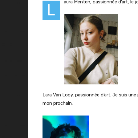
aura Menten, passionnée d’art, le jo
L
Lara Van Looy, passionnée d’art. Je suis une
mon prochain.