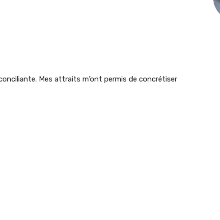
 conciliante. Mes attraits m’ont permis de concrétiser