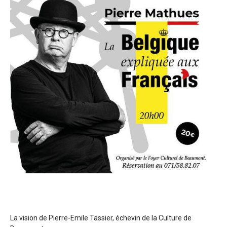
La vision de Pierre-Emile Tassier, échevin de la Culture de