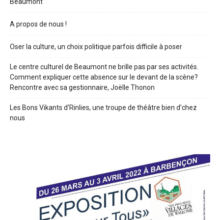
Beaumont
A propos de nous !
Oser la culture, un choix politique parfois difficile à poser
Le centre culturel de Beaumont ne brille pas par ses activités.
Comment expliquer cette absence sur le devant de la scène?
Rencontre avec sa gestionnaire, Joëlle Thonon
Les Bons Vikants d’Rinlies, une troupe de théâtre bien d’chez
nous