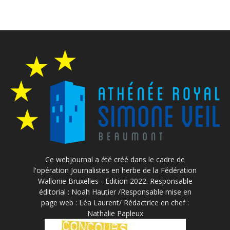
Ce webjournal a été créé dans le cadre de
l'opération Journalistes en herbe de la Fédération
Wallonie Bruxelles - Edition 2022. Responsable
éditorial : Noah Hautier /Responsable mise en
page web : Léa Laurent/ Rédactrice en chef :
Nathalie Papleux