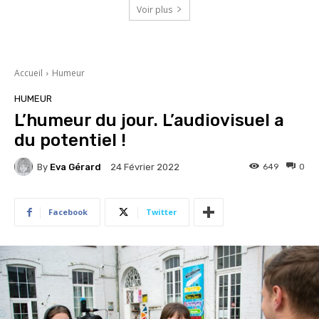
Voir plus