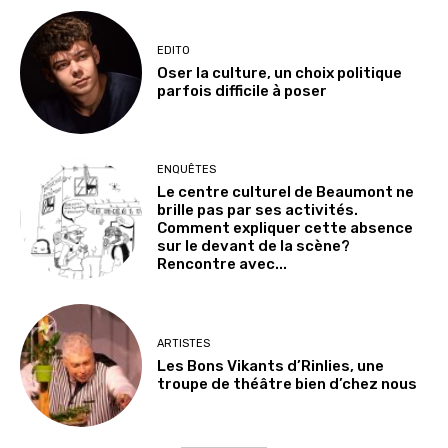
EDITO
Oser la culture, un choix politique
parfois difficile à poser
ENQUÊTES
Le centre culturel de Beaumont ne
brille pas par ses activités.
Comment expliquer cette absence
sur le devant de la scène?
Rencontre avec...
ARTISTES
Les Bons Vikants d’Rinlies, une
troupe de théâtre bien d’chez nous