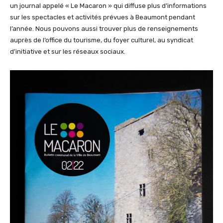
un journal appelé « Le Macaron » qui diffuse plus d’informations
sur les spectacles et activités prévues à Beaumont pendant
l’année. Nous pouvons aussi trouver plus de renseignements
auprès de l’office du tourisme, du foyer culturel, au syndicat
d’initiative et sur les réseaux sociaux.