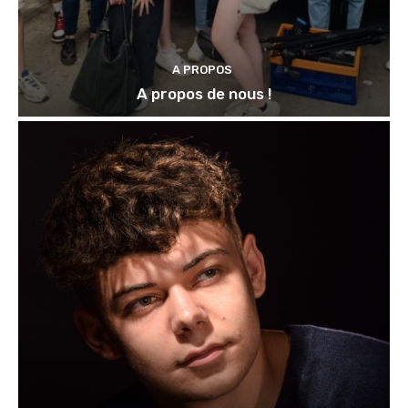
A PROPOS
A propos de nous !