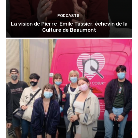
PODCASTS
La vision de Pierre-Emile Tassier, échevin de la
Culture de Beaumont