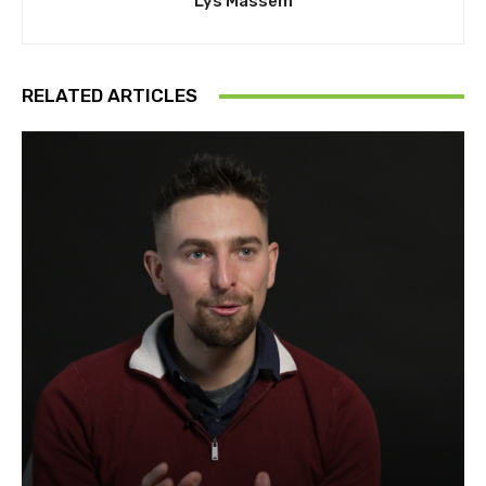
Lys Massem
RELATED ARTICLES