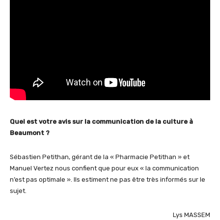
Quel est votre avis sur la communication de la culture à
Beaumont ?
Sébastien Petithan, gérant de la « Pharmacie Petithan » et
Manuel Vertez nous confient que pour eux « la communication
n’est pas optimale ». Ils estiment ne pas être très informés sur le
sujet.
Lys MASSEM