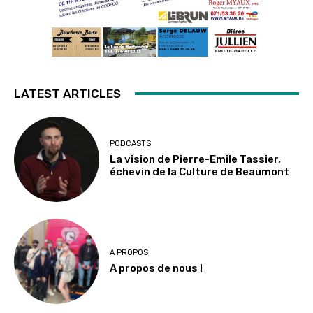
LATEST ARTICLES
PODCASTS
La vision de Pierre-Emile Tassier,
échevin de la Culture de Beaumont
A PROPOS
A propos de nous !