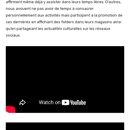
affirment même déjà y assister dans leurs temps libres. D’autres,
nous avouent ne pas avoir de temps à consacrer
personnellement aux activités mais participent à la promotion de
ces dernières en affichant des folders dans leurs magasins ainsi
qu’en partageant les actualités culturelles sur les réseaux
sociaux.