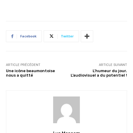
Facebook
Twitter
ARTICLE PRÉCÉDENT
ARTICLE SUIVANT
Une icône beaumontoise
L’humeur du jour.
nous a quitté
L’audiovisuel a du potentiel !