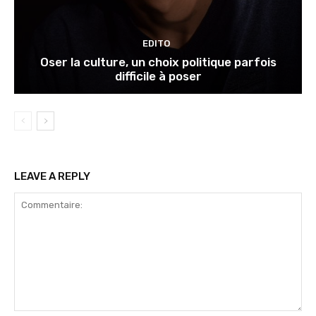
EDITO
Oser la culture, un choix politique parfois
difficile à poser
LEAVE A REPLY