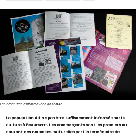
Les brochures d'informations de l'entité
La population dit ne pas être suffisamment informée sur la
culture à Beaumont. Les commerçants sont les premiers au
courant des nouvelles culturelles par l’intermédiaire de