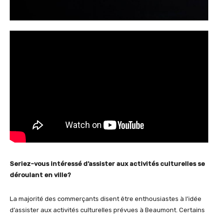
Seriez-vous intéressé d’assister aux activités culturelles se
déroulant en ville?
La majorité des commerçants disent être enthousiastes à l’idée
d’assister aux activités culturelles prévues à Beaumont. Certains