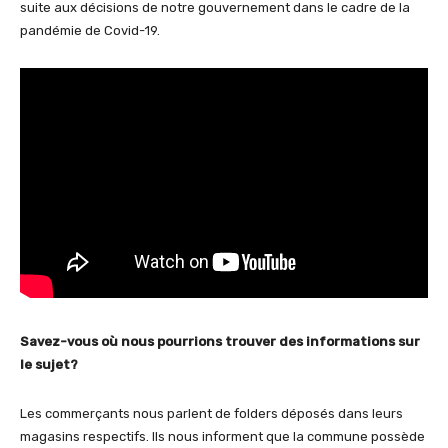
suite aux décisions de notre gouvernement dans le cadre de la
pandémie de Covid-19.
Savez-vous où nous pourrions trouver des informations sur
le sujet?
Les commerçants nous parlent de folders déposés dans leurs
magasins respectifs. Ils nous informent que la commune possède