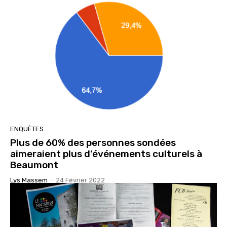
ENQUÊTES
Plus de 60% des personnes sondées
aimeraient plus d’événements culturels à
Beaumont
Lys Massem
-
24 Février 2022