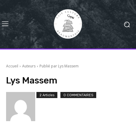
Accueil
Auteurs
Publié par Lys Massem
Lys Massem
2 Articles
0 COMMENTAIRES