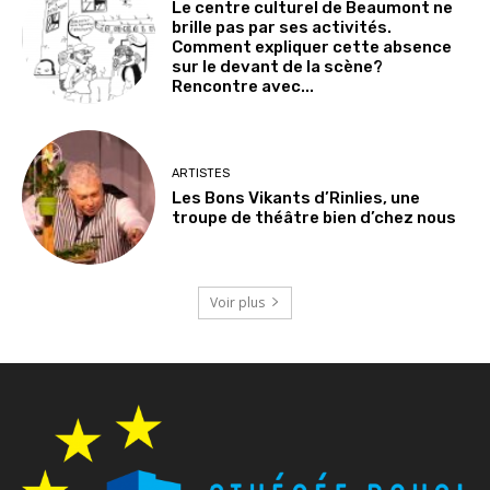
Le centre culturel de Beaumont ne
brille pas par ses activités.
Comment expliquer cette absence
sur le devant de la scène?
Rencontre avec...
ARTISTES
Les Bons Vikants d’Rinlies, une
troupe de théâtre bien d’chez nous
Voir plus