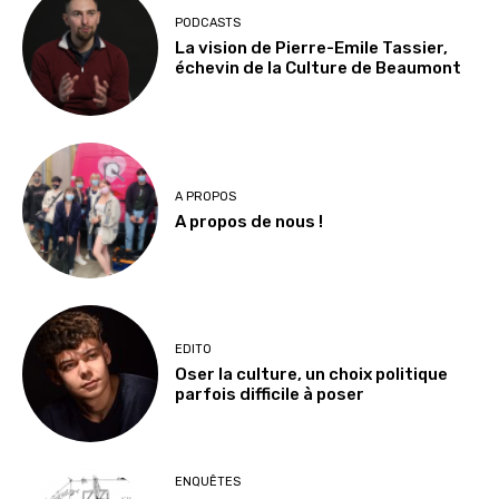
PODCASTS
La vision de Pierre-Emile Tassier,
échevin de la Culture de Beaumont
A PROPOS
A propos de nous !
EDITO
Oser la culture, un choix politique
parfois difficile à poser
ENQUÊTES