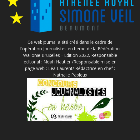
Ce webjournal a été créé dans le cadre de
l'opération Journalistes en herbe de la Fédération
Wallonie Bruxelles - Edition 2022. Responsable
éditorial : Noah Hautier /Responsable mise en
page web : Léa Laurent/ Rédactrice en chef :
Nathalie Papleux